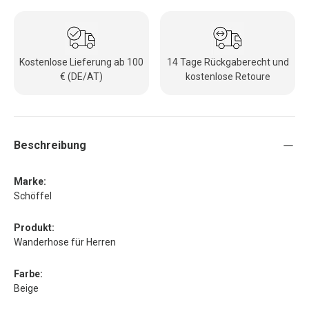
Kostenlose Lieferung ab 100
14 Tage Rückgaberecht und
€ (DE/AT)
kostenlose Retoure
Beschreibung
Marke:
Schöffel
Produkt:
Wanderhose für Herren
Farbe:
Beige