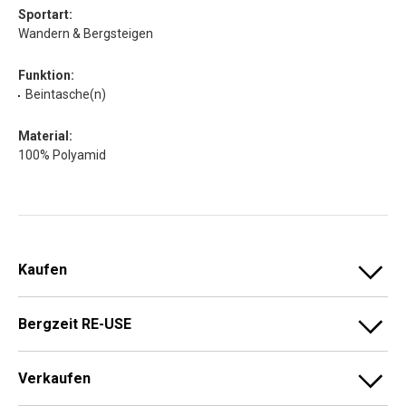
Sportart:
Wandern & Bergsteigen
Funktion:
Beintasche(n)
Material:
100% Polyamid
Kaufen
Bergzeit RE-USE
Verkaufen