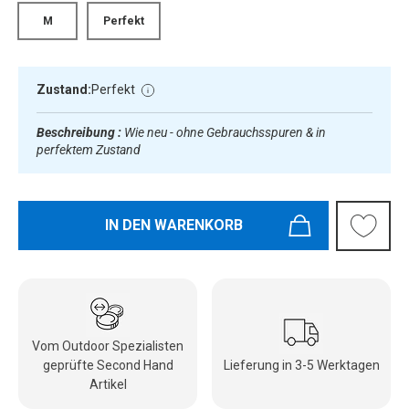
M
Perfekt
Zustand:
Perfekt
Beschreibung :
Wie neu - ohne Gebrauchsspuren & in
perfektem Zustand
IN DEN WARENKORB
Vom Outdoor Spezialisten
geprüfte Second Hand
Lieferung in 3-5 Werktagen
Artikel