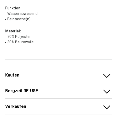
Funktion:
Wasserabweisend
Beintasche(n)
Material:
70% Polyester
30% Baumwolle
Kaufen
Bergzeit RE-USE
Verkaufen