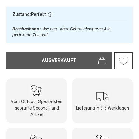
Zustand:
Perfekt
Beschreibung :
Wie neu - ohne Gebrauchsspuren & in
perfektem Zustand
AUSVERKAUFT
Vom Outdoor Spezialisten
geprüfte Second Hand
Lieferung in 3-5 Werktagen
Artikel