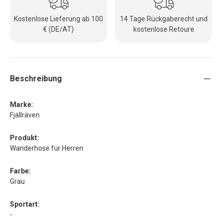
Kostenlose Lieferung ab 100
14 Tage Rückgaberecht und
€ (DE/AT)
kostenlose Retoure
Beschreibung
Marke:
Fjällräven
Produkt:
Wanderhose für Herren
Farbe:
Grau
Sportart:
-