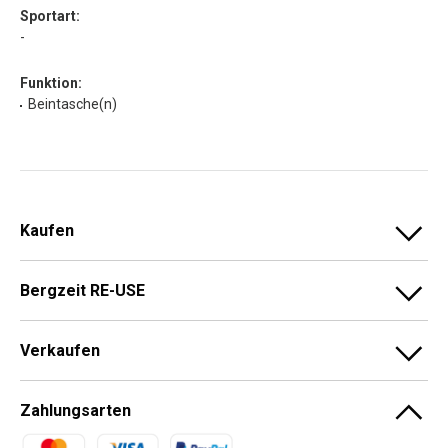
Sportart:
-
Funktion:
Beintasche(n)
Kaufen
Bergzeit RE-USE
Verkaufen
Zahlungsarten
Zahlungsmethoden