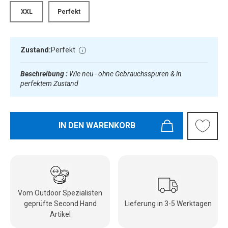
XXL
Perfekt
Zustand:
Perfekt
Beschreibung :
Wie neu - ohne Gebrauchsspuren & in
perfektem Zustand
IN DEN WARENKORB
Vom Outdoor Spezialisten
geprüfte Second Hand
Lieferung in 3-5 Werktagen
Artikel