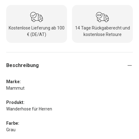
Kostenlose Lieferung ab 100
14 Tage Rückgaberecht und
€ (DE/AT)
kostenlose Retoure
Beschreibung
Marke:
Mammut
Produkt:
Wanderhose für Herren
Farbe:
Grau