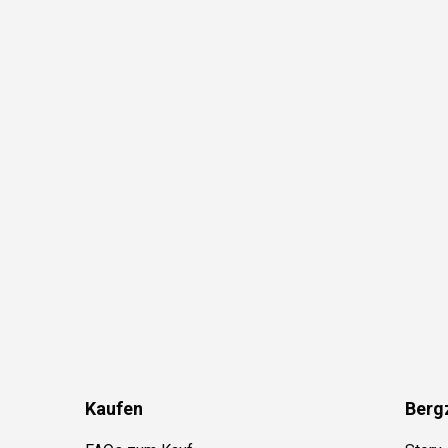
Kaufen
Berg