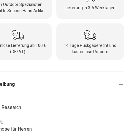
 Outdoor Spezialisten
Lieferung in 3-5 Werktagen
fte Second Hand Artikel
nlose Lieferung ab 100 €
14 Tage Rückgaberecht und
(DE/AT)
kostenlose Retoure
eibung
r Research
t:
ose für Herren