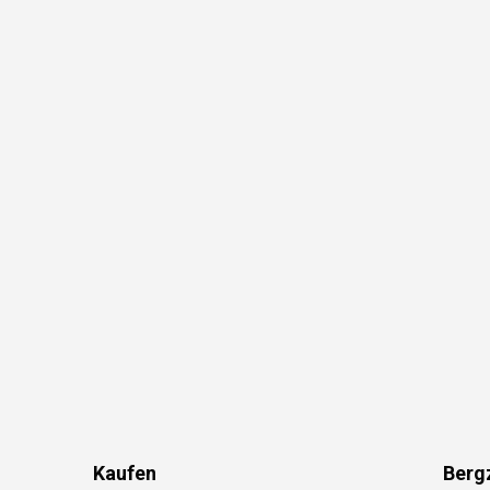
Kaufen
Berg