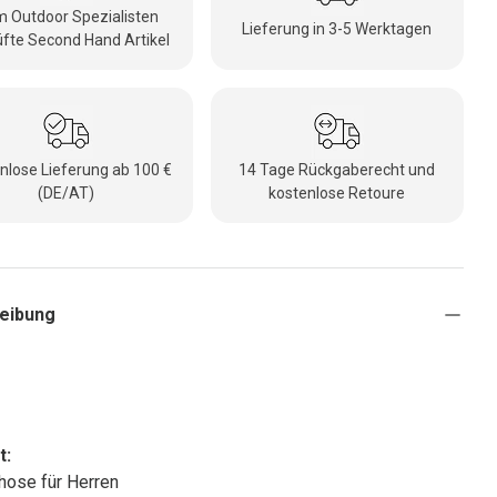
 Outdoor Spezialisten
Lieferung in 3-5 Werktagen
fte Second Hand Artikel
nlose Lieferung ab 100 €
14 Tage Rückgaberecht und
(DE/AT)
kostenlose Retoure
eibung
t:
ose für Herren