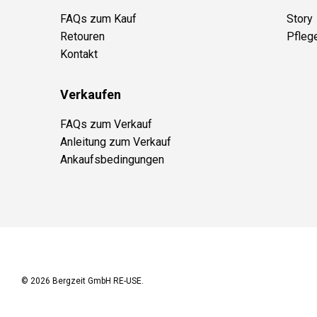
FAQs zum Kauf
Story
Retouren
Pfleg
Kontakt
Verkaufen
FAQs zum Verkauf
Anleitung zum Verkauf
Ankaufsbedingungen
© 2026
Bergzeit GmbH RE-USE
.