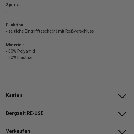
Sportart:
-
Funktion:
seitliche Eingrifftasche(n) mit Reißverschluss
Material:
80% Polyamid
20% Elasthan
Kaufen
Bergzeit RE-USE
Verkaufen