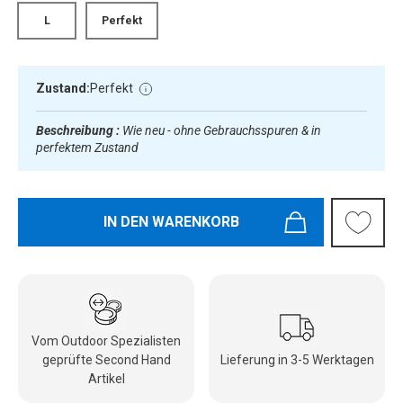
L
Perfekt
Zustand:
Perfekt
Beschreibung :
Wie neu - ohne Gebrauchsspuren & in
perfektem Zustand
IN DEN WARENKORB
Vom Outdoor Spezialisten
geprüfte Second Hand
Lieferung in 3-5 Werktagen
Artikel