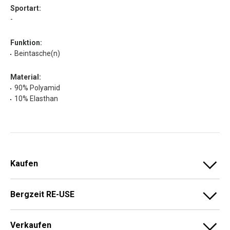
Sportart:
-
Funktion:
Beintasche(n)
Material:
90% Polyamid
10% Elasthan
Kaufen
Bergzeit RE-USE
Verkaufen