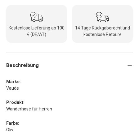
Kostenlose Lieferung ab 100
14 Tage Rückgaberecht und
€ (DE/AT)
kostenlose Retoure
Beschreibung
Marke:
Vaude
Produkt:
Wanderhose für Herren
Farbe:
Oliv