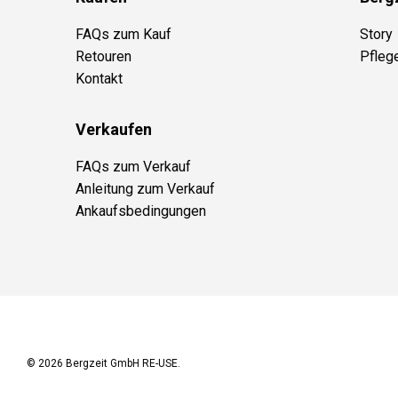
FAQs zum Kauf
Story
Retouren
Pfleg
Kontakt
Verkaufen
FAQs zum Verkauf
Anleitung zum Verkauf
Ankaufsbedingungen
© 2026
Bergzeit GmbH RE-USE
.