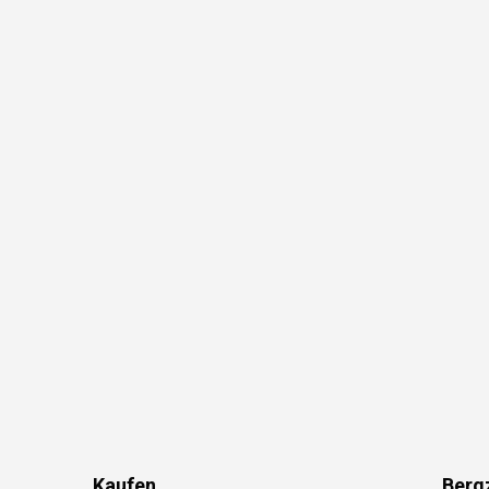
Kaufen
Berg