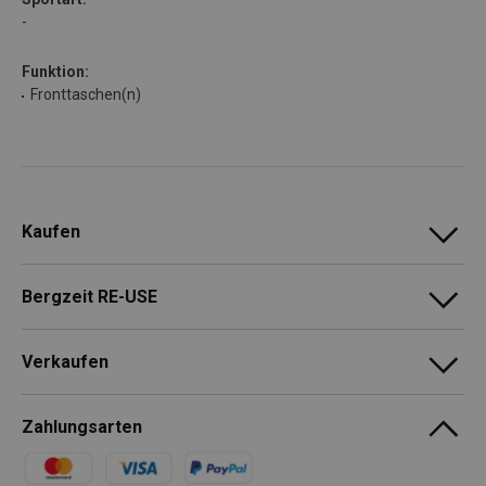
-
Funktion:
Fronttaschen(n)
Kaufen
Bergzeit RE-USE
Verkaufen
Zahlungsarten
Zahlungsmethoden