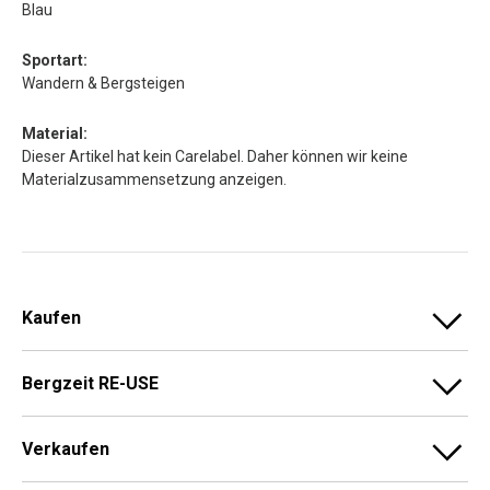
Blau
Sportart:
Wandern & Bergsteigen
Material:
Dieser Artikel hat kein Carelabel. Daher können wir keine
Materialzusammensetzung anzeigen.
Kaufen
Bergzeit RE-USE
Verkaufen