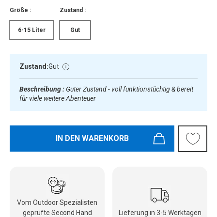
Größe :
Zustand :
6-15 Liter
Gut
Zustand:
Gut
Beschreibung :
Guter Zustand - voll funktionstüchtig & bereit
für viele weitere Abenteuer
IN DEN WARENKORB
Vom Outdoor Spezialisten
geprüfte Second Hand
Lieferung in 3-5 Werktagen