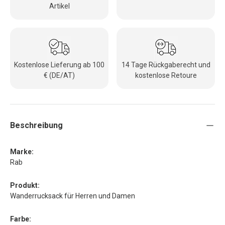
Artikel
Kostenlose Lieferung ab 100
14 Tage Rückgaberecht und
€ (DE/AT)
kostenlose Retoure
Beschreibung
Marke:
Rab
Produkt:
Wanderrucksack für Herren und Damen
Farbe: