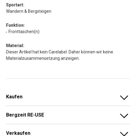
Sportart:
Wandern & Bergsteigen
Funktion:
Fronttaschen(n)
Material:
Dieser Artikel hat kein Carelabel. Daher können wir keine
Materialzusammensetzung anzeigen.
Kaufen
Bergzeit RE-USE
Verkaufen