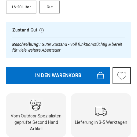
16-20 Liter
Gut
Zustand:
Gut
Beschreibung :
Guter Zustand - voll funktionstüchtig & bereit
für viele weitere Abenteuer
IN DEN WARENKORB
Vom Outdoor Spezialisten
geprüfte Second Hand
Lieferung in 3-5 Werktagen
Artikel