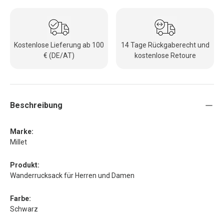
Kostenlose Lieferung ab 100
14 Tage Rückgaberecht und
€ (DE/AT)
kostenlose Retoure
Beschreibung
Marke:
Millet
Produkt:
Wanderrucksack für Herren und Damen
Farbe:
Schwarz