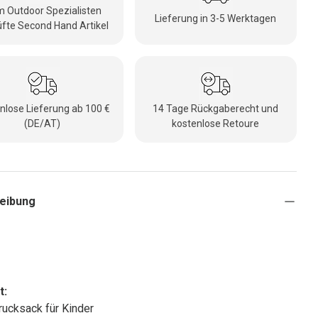
 Outdoor Spezialisten
Lieferung in 3-5 Werktagen
fte Second Hand Artikel
nlose Lieferung ab 100 €
14 Tage Rückgaberecht und
(DE/AT)
kostenlose Retoure
eibung
t:
ucksack für Kinder