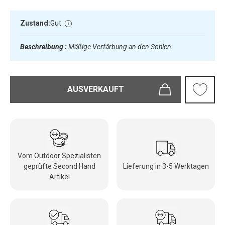
Zustand:
Gut
Beschreibung :
Mäßige Verfärbung an den Sohlen.
AUSVERKAUFT
Vom Outdoor Spezialisten
geprüfte Second Hand
Lieferung in 3-5 Werktagen
Artikel