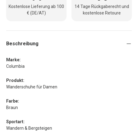
Kostenlose Lieferung ab 100
14 Tage Rückgaberecht und
€ (DE/AT)
kostenlose Retoure
Beschreibung
Marke:
Columbia
Produkt:
Wanderschuhe für Damen
Farbe:
Braun
Sportart:
Wandern & Bergsteigen