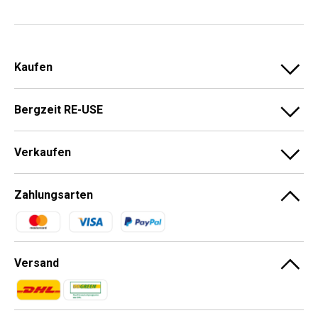
Kaufen
Bergzeit RE-USE
Verkaufen
Zahlungsarten
Zahlungsmethoden
Versand
Zahlungsmethoden