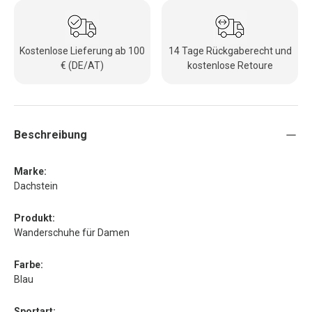
Kostenlose Lieferung ab 100
14 Tage Rückgaberecht und
€ (DE/AT)
kostenlose Retoure
Beschreibung
Marke:
Dachstein
Produkt:
Wanderschuhe für Damen
Farbe:
Blau
Sportart: