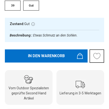
39
Gut
Zustand:
Gut
Beschreibung :
Etwas Schmutz an den Sohlen.
IN DEN WARENKORB
Vom Outdoor Spezialisten
geprüfte Second Hand
Lieferung in 3-5 Werktagen
Artikel