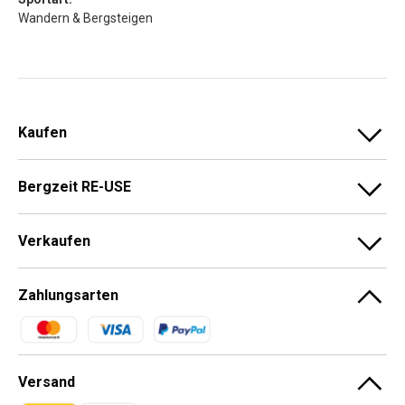
Wandern & Bergsteigen
Kaufen
Bergzeit RE-USE
Verkaufen
Zahlungsarten
Zahlungsmethoden
Versand