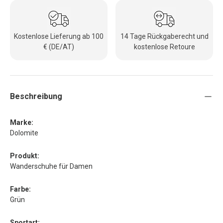
Kostenlose Lieferung ab 100
14 Tage Rückgaberecht und
€ (DE/AT)
kostenlose Retoure
Beschreibung
Marke:
Dolomite
Produkt:
Wanderschuhe für Damen
Farbe:
Grün
Sportart: