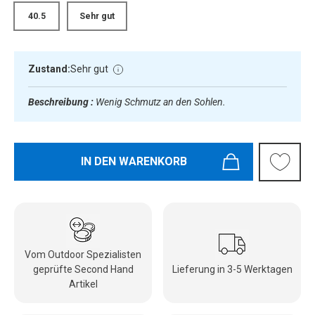
40.5
Sehr gut
Zustand:
Sehr gut
Beschreibung :
Wenig Schmutz an den Sohlen.
IN DEN WARENKORB
Vom Outdoor Spezialisten
geprüfte Second Hand
Lieferung in 3-5 Werktagen
Artikel