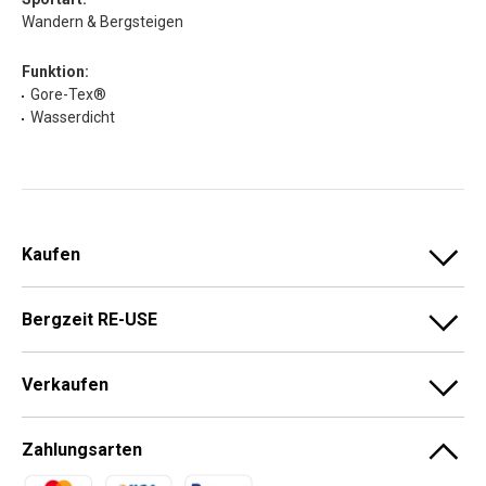
Wandern & Bergsteigen
Funktion:
Gore-Tex®
Wasserdicht
Kaufen
Bergzeit RE-USE
Verkaufen
Zahlungsarten
Zahlungsmethoden