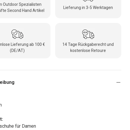
 Outdoor Spezialisten
Lieferung in 3-5 Werktagen
fte Second Hand Artikel
nlose Lieferung ab 100 €
14 Tage Rückgaberecht und
(DE/AT)
kostenlose Retoure
eibung
n
t:
schuhe für Damen