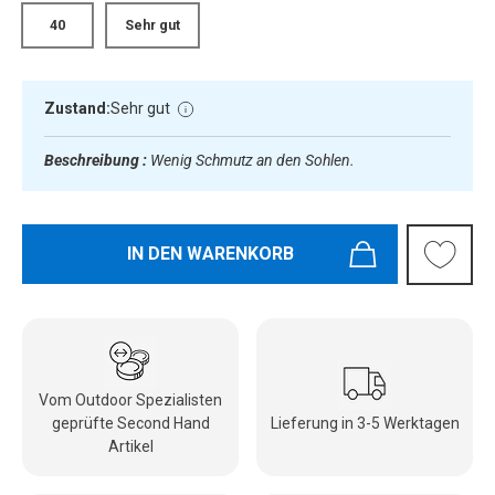
40
Sehr gut
Zustand:
Sehr gut
Beschreibung :
Wenig Schmutz an den Sohlen.
IN DEN WARENKORB
Vom Outdoor Spezialisten
geprüfte Second Hand
Lieferung in 3-5 Werktagen
Artikel