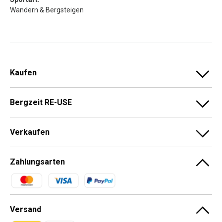
Wandern & Bergsteigen
Kaufen
Bergzeit RE-USE
Verkaufen
Zahlungsarten
Zahlungsmethoden
Versand