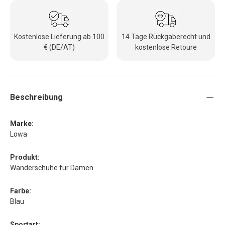
Kostenlose Lieferung ab 100
14 Tage Rückgaberecht und
€ (DE/AT)
kostenlose Retoure
Beschreibung
Marke:
Lowa
Produkt:
Wanderschuhe für Damen
Farbe:
Blau
Sportart: