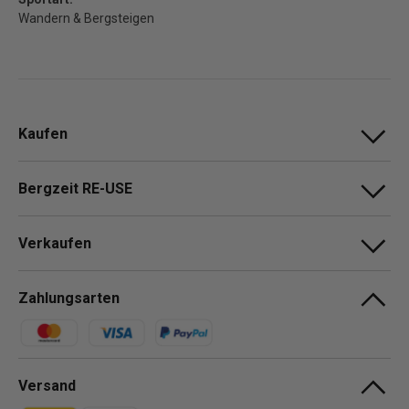
Wandern & Bergsteigen
Kaufen
Bergzeit RE-USE
Verkaufen
Zahlungsarten
Zahlungsmethoden
Versand