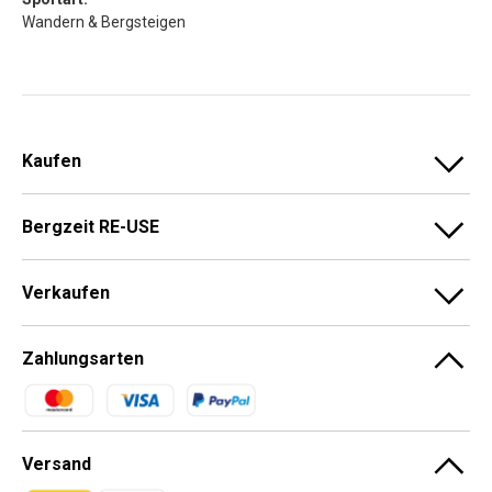
Wandern & Bergsteigen
Kaufen
Bergzeit RE-USE
Verkaufen
Zahlungsarten
Zahlungsmethoden
Versand