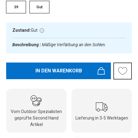
39
Gut
Zustand:
Gut
Beschreibung :
Mäßige Verfärbung an den Sohlen.
IN DEN WARENKORB
Vom Outdoor Spezialisten
geprüfte Second Hand
Lieferung in 3-5 Werktagen
Artikel