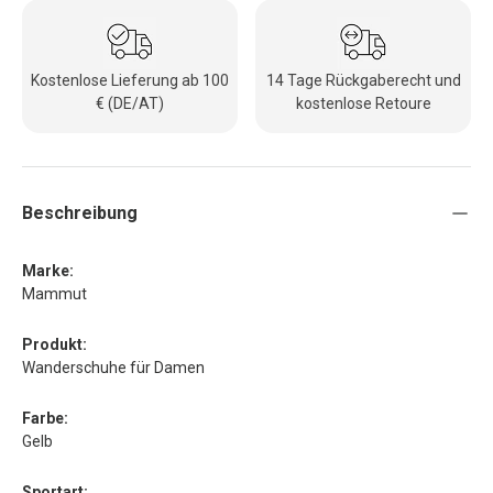
Kostenlose Lieferung ab 100
14 Tage Rückgaberecht und
€ (DE/AT)
kostenlose Retoure
Beschreibung
Marke:
Mammut
Produkt:
Wanderschuhe für Damen
Farbe:
Gelb
Sportart: