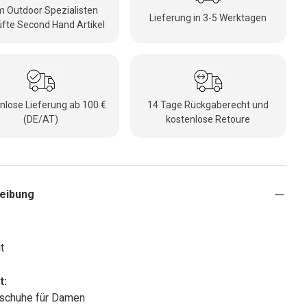
 Outdoor Spezialisten
Lieferung in 3-5 Werktagen
fte Second Hand Artikel
nlose Lieferung ab 100 €
14 Tage Rückgaberecht und
(DE/AT)
kostenlose Retoure
eibung
t
t:
schuhe für Damen