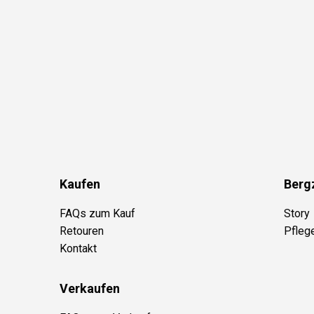
Kaufen
Berg
FAQs zum Kauf
Story
Retouren
Pfleg
Kontakt
Verkaufen