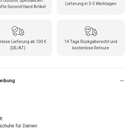
 Outdoor Spezialisten
Lieferung in 3-5 Werktagen
fte Second Hand Artikel
nlose Lieferung ab 100 €
14 Tage Rückgaberecht und
(DE/AT)
kostenlose Retoure
eibung
t:
schuhe für Damen