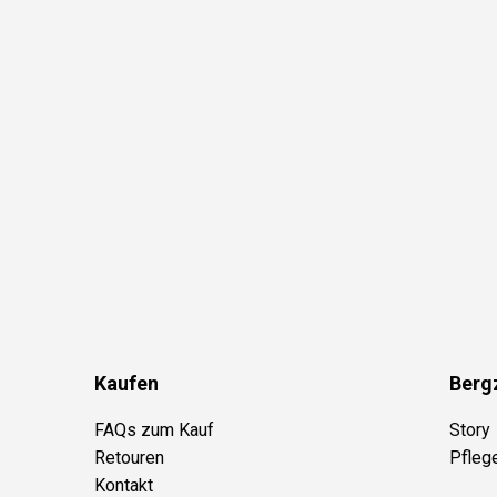
Kaufen
Berg
FAQs zum Kauf
Story
Retouren
Pfleg
Kontakt