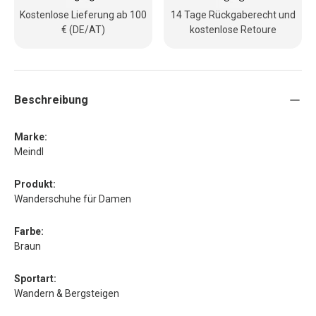
Kostenlose Lieferung ab 100
14 Tage Rückgaberecht und
€ (DE/AT)
kostenlose Retoure
Beschreibung
Marke:
Meindl
Produkt:
Wanderschuhe für Damen
Farbe:
Braun
Sportart:
Wandern & Bergsteigen