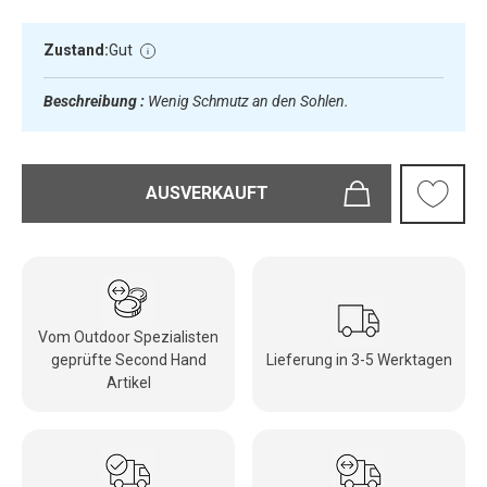
Zustand:
Gut
Beschreibung :
Wenig Schmutz an den Sohlen.
AUSVERKAUFT
Vom Outdoor Spezialisten
geprüfte Second Hand
Lieferung in 3-5 Werktagen
Artikel