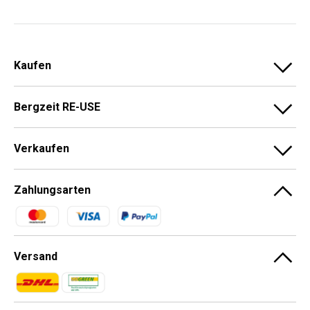
Kaufen
Bergzeit RE-USE
Verkaufen
Zahlungsarten
Zahlungsmethoden
Versand
Zahlungsmethoden