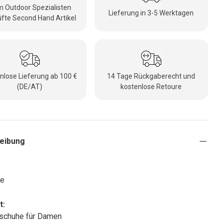
 Outdoor Spezialisten
Lieferung in 3-5 Werktagen
fte Second Hand Artikel
nlose Lieferung ab 100 €
14 Tage Rückgaberecht und
(DE/AT)
kostenlose Retoure
eibung
te
t:
schuhe für Damen