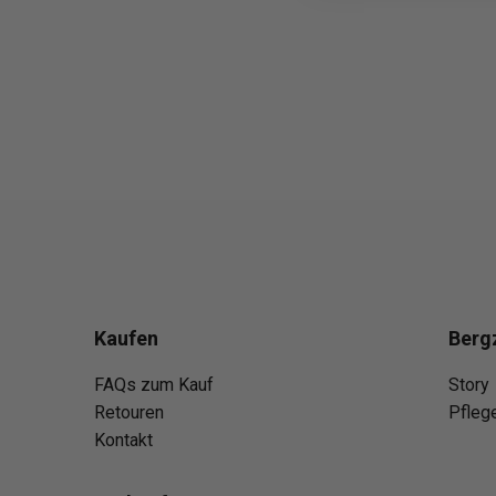
Kaufen
Berg
FAQs zum Kauf
Story
Retouren
Pfleg
Kontakt