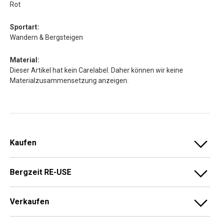
Rot
Sportart:
Wandern & Bergsteigen
Material:
Dieser Artikel hat kein Carelabel. Daher können wir keine
Materialzusammensetzung anzeigen.
Kaufen
Bergzeit RE-USE
Verkaufen