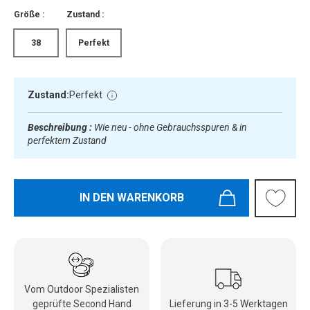
Größe :
Zustand :
38
Perfekt
Zustand:
Perfekt
Beschreibung :
Wie neu - ohne Gebrauchsspuren & in
perfektem Zustand
IN DEN WARENKORB
Vom Outdoor Spezialisten
geprüfte Second Hand
Lieferung in 3-5 Werktagen