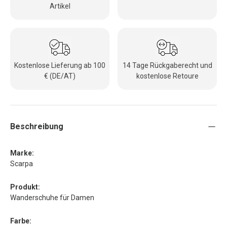
Artikel
Kostenlose Lieferung ab 100
14 Tage Rückgaberecht und
€ (DE/AT)
kostenlose Retoure
Beschreibung
Marke:
Scarpa
Produkt:
Wanderschuhe für Damen
Farbe: