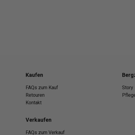
Kaufen
Berg
FAQs zum Kauf
Story
Retouren
Pfleg
Kontakt
Verkaufen
FAQs zum Verkauf