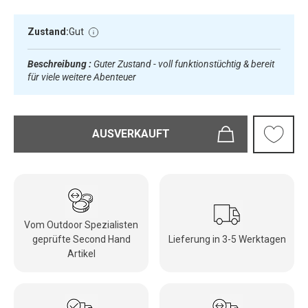
Zustand:
Gut
Beschreibung :
Guter Zustand - voll funktionstüchtig & bereit
für viele weitere Abenteuer
AUSVERKAUFT
Vom Outdoor Spezialisten
geprüfte Second Hand
Lieferung in 3-5 Werktagen
Artikel