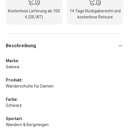
Kostenlose Lieferung ab 100
14 Tage Rückgaberecht und
€ (DE/AT)
kostenlose Retoure
Beschreibung
Marke:
Salewa
Produkt:
Wanderschuhe für Damen
Farbe:
Schwarz
Sportart:
Wandern & Bergsteigen