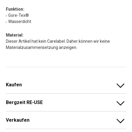
Funktion:
Gore-Tex®
Wasserdicht
Material:
Dieser Artikel hat kein Carelabel. Daher können wir keine
Materialzusammensetzung anzeigen.
Kaufen
Bergzeit RE-USE
Verkaufen