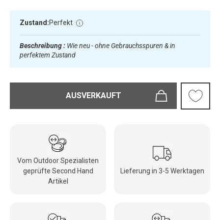
Zustand:
Perfekt
Beschreibung :
Wie neu - ohne Gebrauchsspuren & in
perfektem Zustand
AUSVERKAUFT
Vom Outdoor Spezialisten
geprüfte Second Hand
Lieferung in 3-5 Werktagen
Artikel