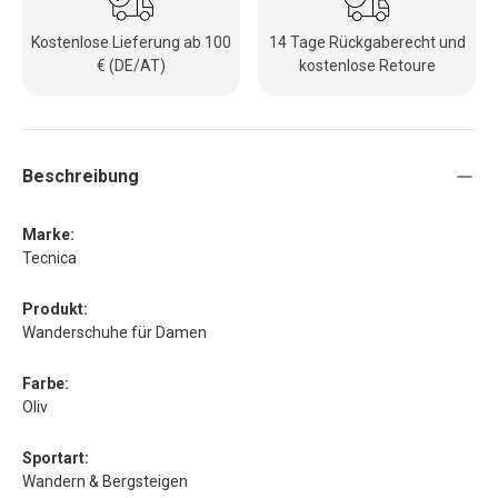
Kostenlose Lieferung ab 100
14 Tage Rückgaberecht und
€ (DE/AT)
kostenlose Retoure
Beschreibung
Marke:
Tecnica
Produkt:
Wanderschuhe für Damen
Farbe:
Oliv
Sportart:
Wandern & Bergsteigen