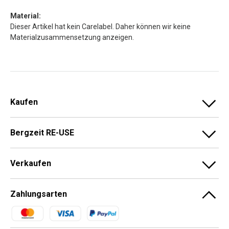
Material:
Dieser Artikel hat kein Carelabel. Daher können wir keine
Materialzusammensetzung anzeigen.
Kaufen
Bergzeit RE-USE
Verkaufen
Zahlungsarten
Zahlungsmethoden