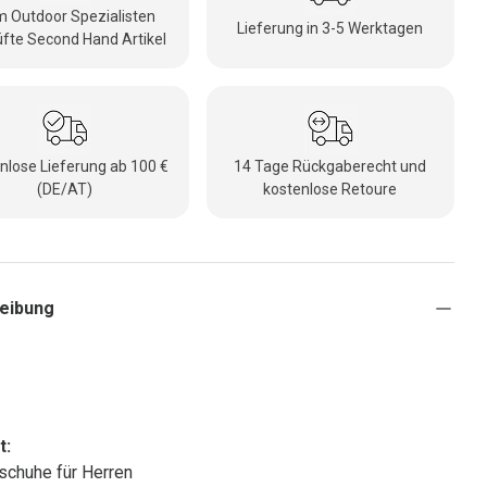
 Outdoor Spezialisten
Lieferung in 3-5 Werktagen
fte Second Hand Artikel
nlose Lieferung ab 100 €
14 Tage Rückgaberecht und
(DE/AT)
kostenlose Retoure
eibung
t:
chuhe für Herren