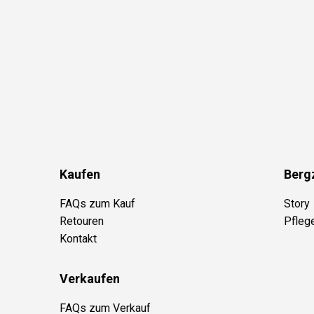
Kaufen
Berg
FAQs zum Kauf
Story
Retouren
Pfleg
Kontakt
Verkaufen
FAQs zum Verkauf