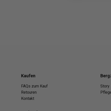
Kaufen
Berg
FAQs zum Kauf
Story
Retouren
Pfleg
Kontakt