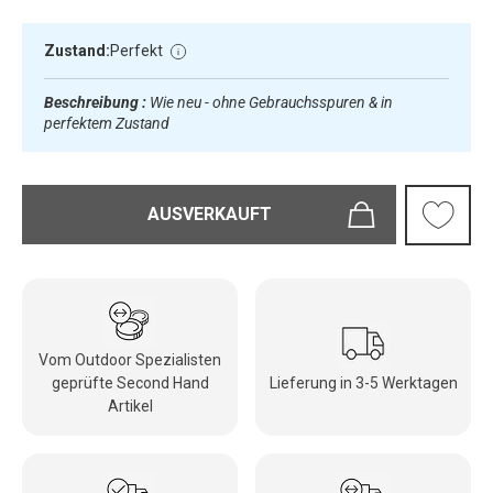
Zustand:
Perfekt
Beschreibung :
Wie neu - ohne Gebrauchsspuren & in
perfektem Zustand
AUSVERKAUFT
Vom Outdoor Spezialisten
geprüfte Second Hand
Lieferung in 3-5 Werktagen
Artikel