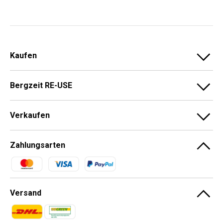
Kaufen
Bergzeit RE-USE
Verkaufen
Zahlungsarten
Zahlungsmethoden
Versand
Zahlungsmethoden