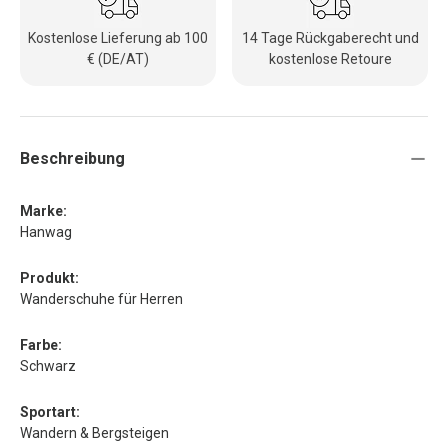
Kostenlose Lieferung ab 100
14 Tage Rückgaberecht und
€ (DE/AT)
kostenlose Retoure
Beschreibung
Marke:
Hanwag
Produkt:
Wanderschuhe für Herren
Farbe:
Schwarz
Sportart:
Wandern & Bergsteigen