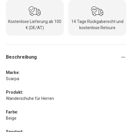
Kostenlose Lieferung ab 100
14 Tage Rückgaberecht und
€ (DE/AT)
kostenlose Retoure
Beschreibung
Marke:
Scarpa
Produkt:
Wanderschuhe für Herren
Farbe:
Beige
Sportart: