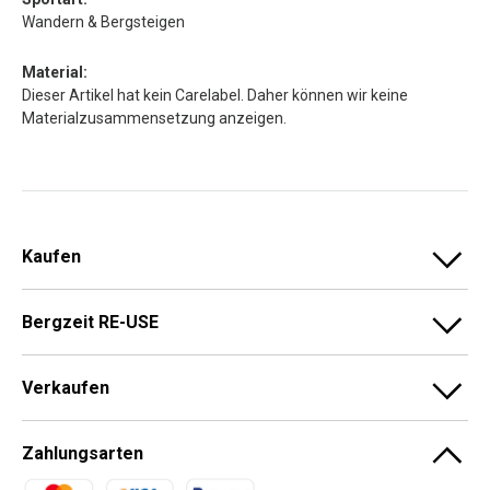
Wandern & Bergsteigen
Material:
Dieser Artikel hat kein Carelabel. Daher können wir keine
Materialzusammensetzung anzeigen.
Kaufen
Bergzeit RE-USE
Verkaufen
Zahlungsarten
Zahlungsmethoden