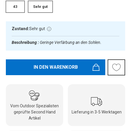
43
Sehr gut
Zustand:
Sehr gut
Beschreibung :
Geringe Verfärbung an den Sohlen.
IN DEN WARENKORB
Vom Outdoor Spezialisten
geprüfte Second Hand
Lieferung in 3-5 Werktagen
Artikel