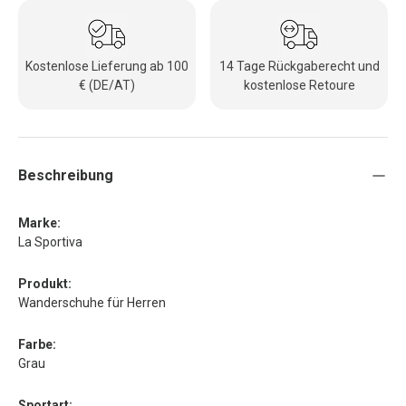
Kostenlose Lieferung ab 100
14 Tage Rückgaberecht und
€ (DE/AT)
kostenlose Retoure
Beschreibung
Marke:
La Sportiva
Produkt:
Wanderschuhe für Herren
Farbe:
Grau
Sportart: