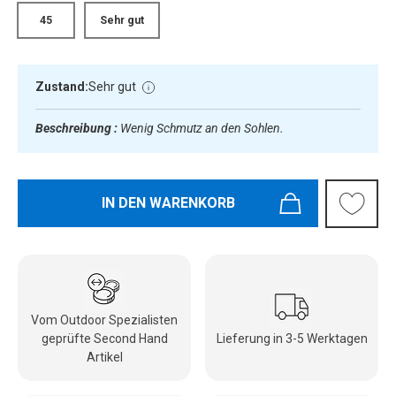
45
Sehr gut
Zustand:
Sehr gut
Beschreibung :
Wenig Schmutz an den Sohlen.
IN DEN WARENKORB
Vom Outdoor Spezialisten
geprüfte Second Hand
Lieferung in 3-5 Werktagen
Artikel