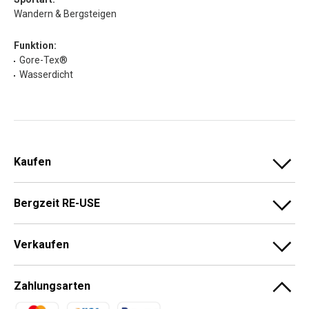
Wandern & Bergsteigen
Funktion:
Gore-Tex®
Wasserdicht
Kaufen
Bergzeit RE-USE
Verkaufen
Zahlungsarten
Zahlungsmethoden