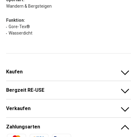
Wandern & Bergsteigen
Funktion:
Gore-Tex®
Wasserdicht
Kaufen
Bergzeit RE-USE
Verkaufen
Zahlungsarten
Zahlungsmethoden