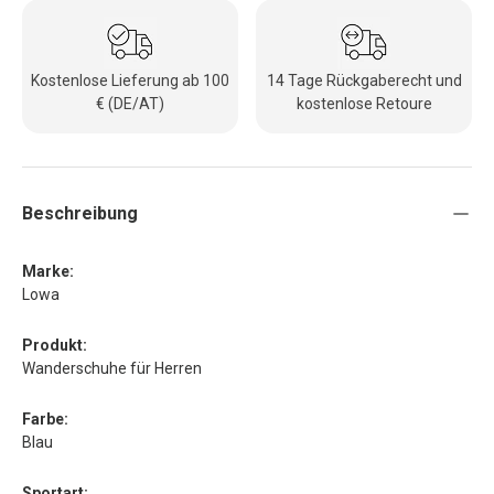
Kostenlose Lieferung ab 100
14 Tage Rückgaberecht und
€ (DE/AT)
kostenlose Retoure
Beschreibung
Marke:
Lowa
Produkt:
Wanderschuhe für Herren
Farbe:
Blau
Sportart: