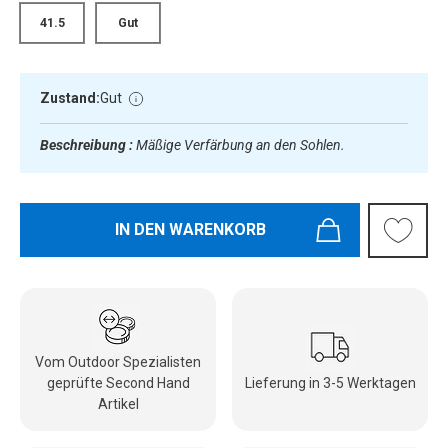
41.5
Gut
Zustand:
Gut
Beschreibung :
Mäßige Verfärbung an den Sohlen.
IN DEN WARENKORB
Vom Outdoor Spezialisten
geprüfte Second Hand
Lieferung in 3-5 Werktagen
Artikel