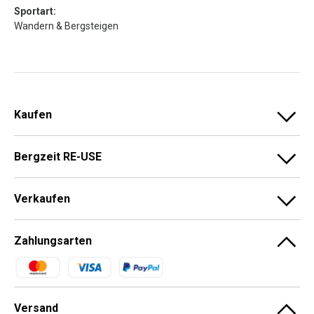
Sportart:
Wandern & Bergsteigen
Kaufen
Bergzeit RE-USE
Verkaufen
Zahlungsarten
Zahlungsmethoden
Versand