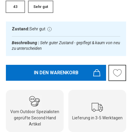
43
Sehr gut
Zustand:
Sehr gut
Beschreibung :
Sehr guter Zustand - gepflegt & kaum von neu
zu unterscheiden
IN DEN WARENKORB
Vom Outdoor Spezialisten
geprüfte Second Hand
Lieferung in 3-5 Werktagen
Artikel