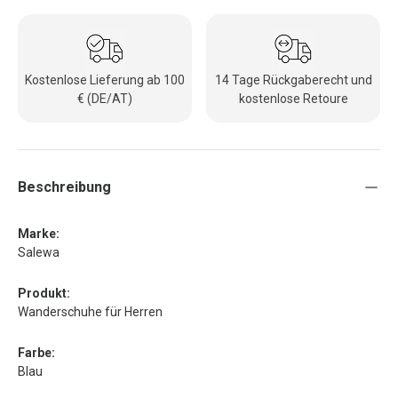
Kostenlose Lieferung ab 100
14 Tage Rückgaberecht und
€ (DE/AT)
kostenlose Retoure
Beschreibung
Marke:
Salewa
Produkt:
Wanderschuhe für Herren
Farbe:
Blau