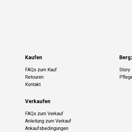
Kaufen
Berg
FAQs zum Kauf
Story
Retouren
Pfleg
Kontakt
Verkaufen
FAQs zum Verkauf
Anleitung zum Verkauf
Ankaufsbedingungen