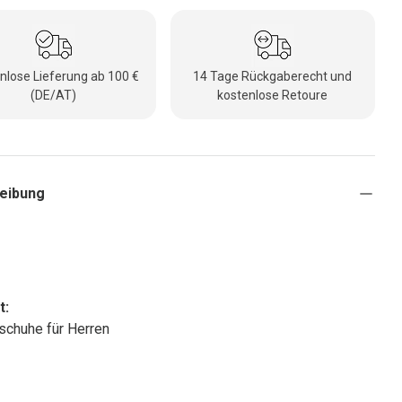
nlose Lieferung ab 100 €
14 Tage Rückgaberecht und
(DE/AT)
kostenlose Retoure
eibung
t:
chuhe für Herren