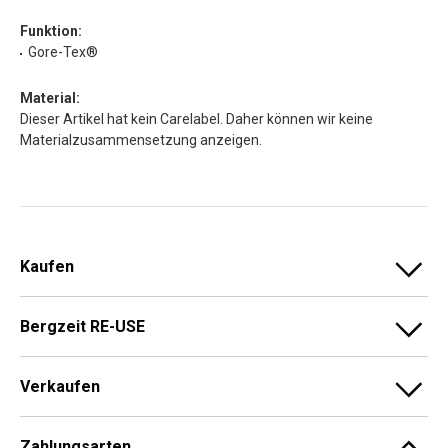
Funktion:
Gore-Tex®
Material:
Dieser Artikel hat kein Carelabel. Daher können wir keine
Materialzusammensetzung anzeigen.
Kaufen
Bergzeit RE-USE
Verkaufen
Zahlungsarten