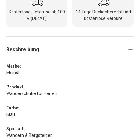
Kostenlose Lieferung ab 100
14 Tage Rückgaberecht und
€ (DE/AT)
kostenlose Retoure
Beschreibung
Marke:
Meindl
Produkt:
Wanderschuhe für Herren
Farbe:
Blau
Sportart:
Wandern & Bergsteigen