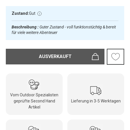
Zustand:
Gut
Beschreibung :
Guter Zustand - voll funktionstüchtig & bereit
für viele weitere Abenteuer
AUSVERKAUFT
Vom Outdoor Spezialisten
geprüfte Second Hand
Lieferung in 3-5 Werktagen
Artikel