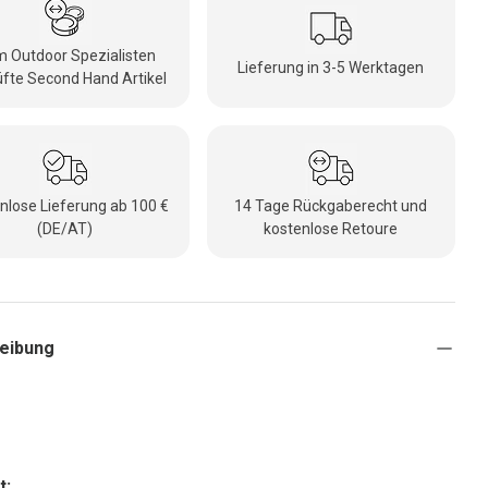
 Outdoor Spezialisten
Lieferung in 3-5 Werktagen
fte Second Hand Artikel
nlose Lieferung ab 100 €
14 Tage Rückgaberecht und
(DE/AT)
kostenlose Retoure
eibung
t: