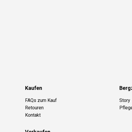
Kaufen
Berg
FAQs zum Kauf
Story
Retouren
Pfleg
Kontakt
Verkaufen