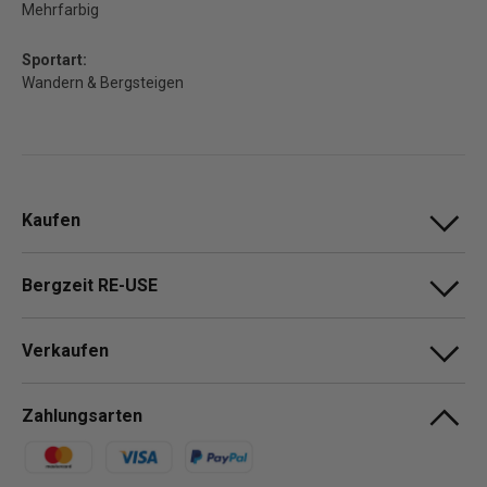
Mehrfarbig
Sportart:
Wandern & Bergsteigen
Kaufen
Bergzeit RE-USE
Verkaufen
Zahlungsarten
Zahlungsmethoden