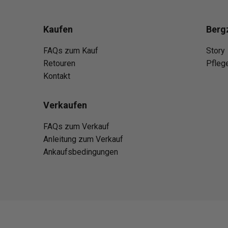
Kaufen
Berg
FAQs zum Kauf
Story
Retouren
Pfleg
Kontakt
Verkaufen
FAQs zum Verkauf
Anleitung zum Verkauf
Ankaufsbedingungen