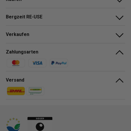
Bergzeit RE-USE
Verkaufen
Zahlungsarten
Zahlungsmethoden
Versand
Zahlungsmethoden
Zahlungsmethoden