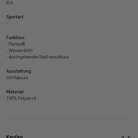
Rot
Sportart:
-
Funktion:
Pertex®
Wasserdicht
durchgehender Reißverschluss
Ausstattung:
mit Kapuze
Material:
100% Polyamid
Kaufen