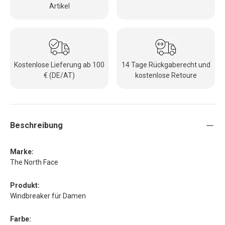
Artikel
Kostenlose Lieferung ab 100
14 Tage Rückgaberecht und
€ (DE/AT)
kostenlose Retoure
Beschreibung
Marke:
The North Face
Produkt:
Windbreaker für Damen
Farbe: