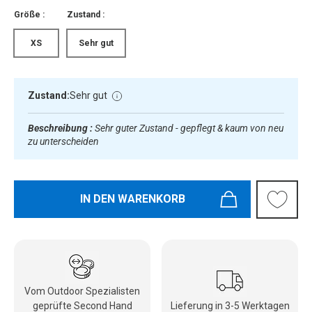
Größe :
Zustand :
XS
Sehr gut
Zustand:
Sehr gut
Beschreibung :
Sehr guter Zustand - gepflegt & kaum von neu
zu unterscheiden
IN DEN WARENKORB
Vom Outdoor Spezialisten
geprüfte Second Hand
Lieferung in 3-5 Werktagen