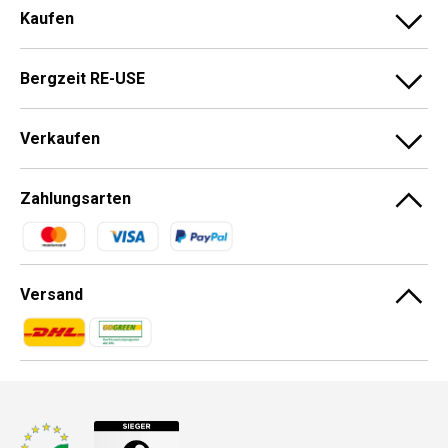
Kaufen
Bergzeit RE-USE
Verkaufen
Zahlungsarten
Zahlungsmethoden
Versand
Zahlungsmethoden
Zahlungsmethoden