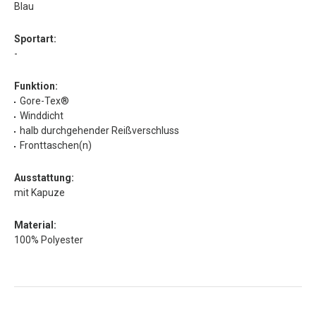
Blau
Sportart:
-
Funktion:
Gore-Tex®
Winddicht
halb durchgehender Reißverschluss
Fronttaschen(n)
Ausstattung:
mit Kapuze
Material:
100% Polyester