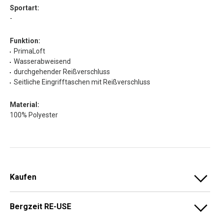
Sportart:
-
Funktion:
PrimaLoft
Wasserabweisend
durchgehender Reißverschluss
Seitliche Eingrifftaschen mit Reißverschluss
Material:
100% Polyester
Kaufen
Bergzeit RE-USE