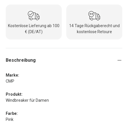
Kostenlose Lieferung ab 100
14 Tage Rückgaberecht und
€ (DE/AT)
kostenlose Retoure
Beschreibung
Marke:
CMP
Produkt:
Windbreaker für Damen
Farbe:
Pink