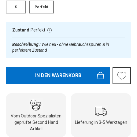
S
Perfekt
Zustand:
Perfekt
Beschreibung :
Wie neu - ohne Gebrauchsspuren & in
perfektem Zustand
IN DEN WARENKORB
Vom Outdoor Spezialisten
geprüfte Second Hand
Lieferung in 3-5 Werktagen
Artikel