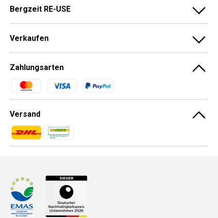
Bergzeit RE-USE
Verkaufen
Zahlungsarten
Zahlungsmethoden
Versand
Zahlungsmethoden
Zahlungsmethoden