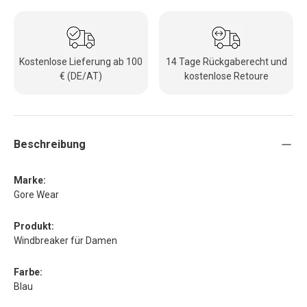
Kostenlose Lieferung ab 100
14 Tage Rückgaberecht und
€ (DE/AT)
kostenlose Retoure
Beschreibung
Marke:
Gore Wear
Produkt:
Windbreaker für Damen
Farbe:
Blau