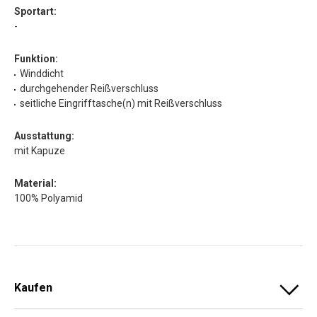
Sportart:
-
Funktion:
Winddicht
durchgehender Reißverschluss
seitliche Eingrifftasche(n) mit Reißverschluss
Ausstattung:
mit Kapuze
Material:
100% Polyamid
Kaufen