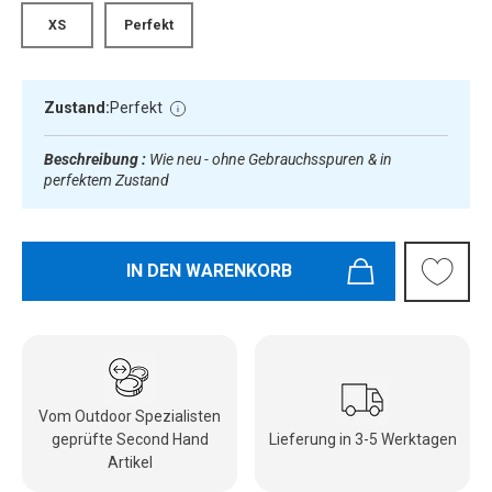
XS
Perfekt
Zustand:
Perfekt
Beschreibung :
Wie neu - ohne Gebrauchsspuren & in
perfektem Zustand
IN DEN WARENKORB
Vom Outdoor Spezialisten
geprüfte Second Hand
Lieferung in 3-5 Werktagen
Artikel