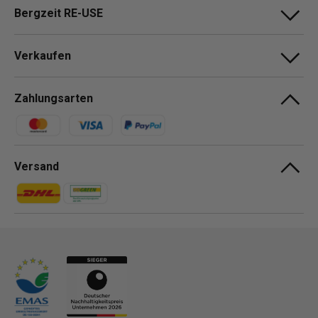
Bergzeit RE-USE
Verkaufen
Zahlungsarten
Zahlungsmethoden
Versand
Zahlungsmethoden
Zahlungsmethoden