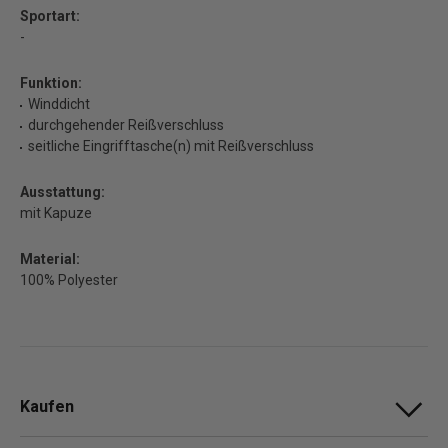
Sportart:
-
Funktion:
Winddicht
durchgehender Reißverschluss
seitliche Eingrifftasche(n) mit Reißverschluss
Ausstattung:
mit Kapuze
Material:
100% Polyester
Kaufen