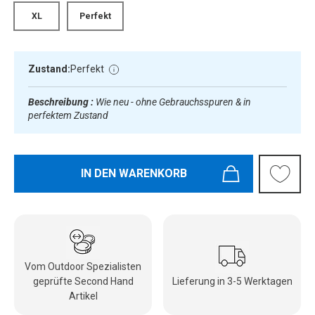
XL
Perfekt
Zustand:
Perfekt
Beschreibung :
Wie neu - ohne Gebrauchsspuren & in
perfektem Zustand
IN DEN WARENKORB
Vom Outdoor Spezialisten
geprüfte Second Hand
Lieferung in 3-5 Werktagen
Artikel