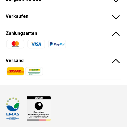
Verkaufen
Zahlungsarten
Zahlungsmethoden
Versand
Zahlungsmethoden
Zahlungsmethoden