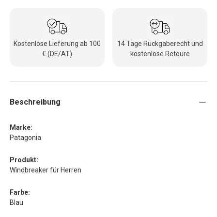
Kostenlose Lieferung ab 100
14 Tage Rückgaberecht und
€ (DE/AT)
kostenlose Retoure
Beschreibung
Marke:
Patagonia
Produkt:
Windbreaker für Herren
Farbe:
Blau