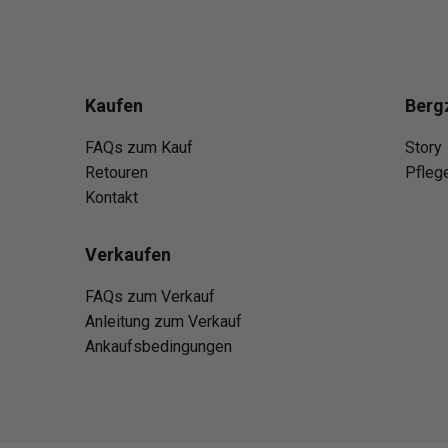
Kaufen
Berg
FAQs zum Kauf
Story
Retouren
Pfleg
Kontakt
Verkaufen
FAQs zum Verkauf
Anleitung zum Verkauf
Ankaufsbedingungen