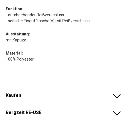
Funktion:
durchgehender Reißverschluss
seitliche Eingrifftasche(n) mit Reißverschluss
Ausstattung:
mit Kapuze
Material:
100% Polyester
Kaufen
Bergzeit RE-USE