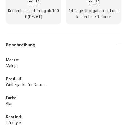
Kostenlose Lieferung ab 100
14 Tage Rückgaberecht und
€ (DE/AT)
kostenlose Retoure
Beschreibung
Marke:
Maloja
Produkt:
Winterjacke für Damen
Farbe:
Blau
Sportart:
Lifestyle