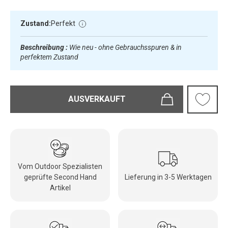
Zustand:
Perfekt
Beschreibung :
Wie neu - ohne Gebrauchsspuren & in
perfektem Zustand
AUSVERKAUFT
Vom Outdoor Spezialisten
geprüfte Second Hand
Lieferung in 3-5 Werktagen
Artikel