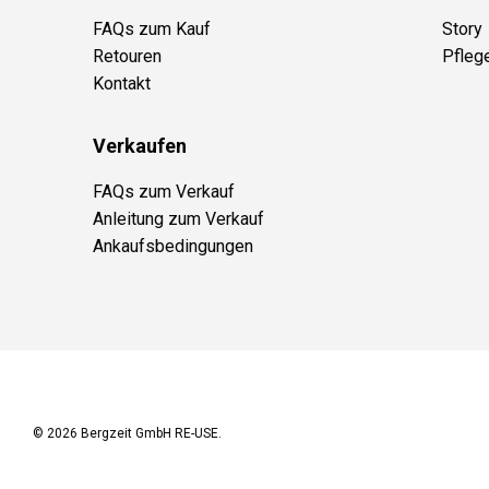
FAQs zum Kauf
Story
Retouren
Pfleg
Kontakt
Verkaufen
FAQs zum Verkauf
Anleitung zum Verkauf
Ankaufsbedingungen
© 2026
Bergzeit GmbH RE-USE
.