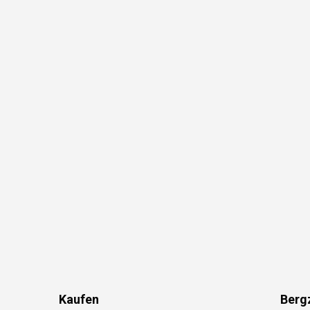
Kaufen
Berg